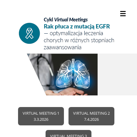
VIRTUAL MEETING 1
VIRTUAL MEETING 2
3.3.2026
7.4.2026
VIRTUAL MEETING 3