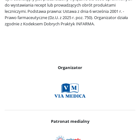
do wystawiania recept lub prowadzących obrót produktami
leczniczymi. Podstawa prawna: Ustawa z dnia 6 września 2001 r. -
Prawo farmaceutyczne (Dz.U. z 2025 r. poz. 750). Organizator działa
zgodnie z Kodeksem Dobrych Praktyk INFARMA.
Organizator
Patronat medialny