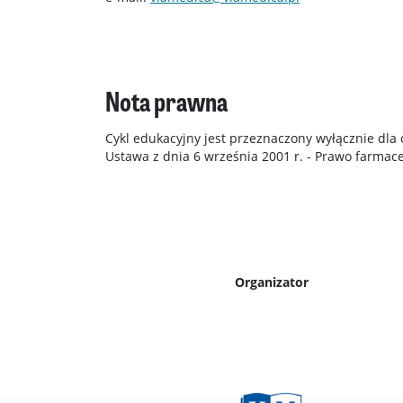
Nota prawna
Cykl edukacyjny jest przeznaczony wyłącznie dl
Ustawa z dnia 6 września 2001 r. - Prawo farmac
Organizator